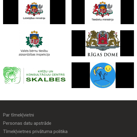
Par tīmekļvietni
Personas datu apstrāde
Tīmekļvietnes privātuma politika